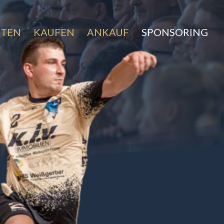
ETEN
KAUFEN
ANKAUF
SPONSORING